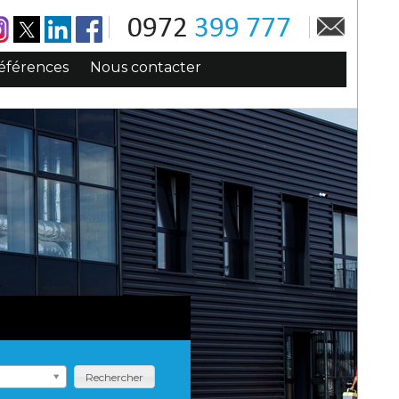
éférences
Nous contacter
Rechercher