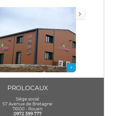
>
PROLOCAUX
Siège social
57 Avenue de Bretagne
76100 - Rouen
0972 399 777