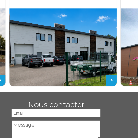
>
Nous contacter