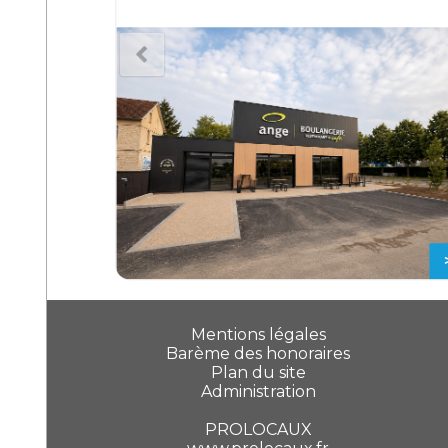
>
Mentions légales
Barème des honoraires
Plan du site
Administration
PROLOCAUX