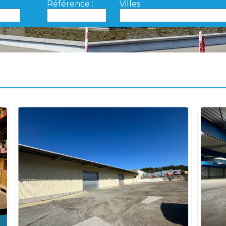
Référence :
Villes :