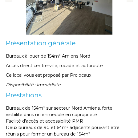
Présentation générale
Bureaux à louer de 154m² Amiens Nord
Accès direct centre-ville, rocade et autoroute
Ce local vous est proposé par Prolocaux
Disponibilité : Immédiate
Prestations
Bureaux de 154m² sur secteur Nord Amiens, forte
visibilité dans un immeuble en copropriété
Facilité d'accès et accessibilité PMR
Deux bureaux de 90 et 64m² adjacents pouvant être
réunis pour former un bureau de 154m²