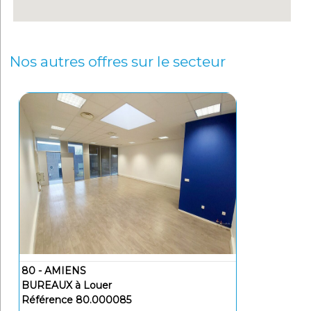
Nos autres offres sur le secteur
80 - AMIENS
BUREAUX à Louer
Référence 80.000085