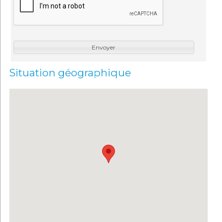
Envoyer
Situation géographique