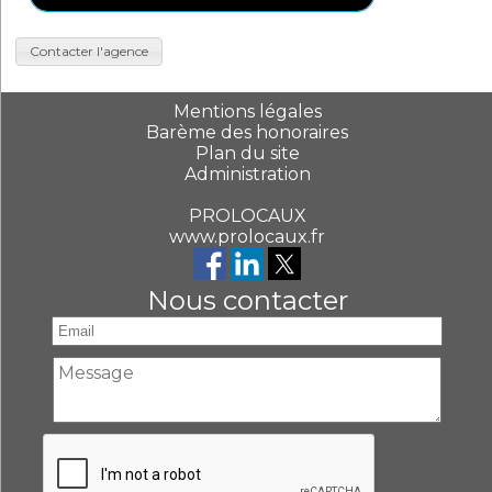
Contacter l'agence
Mentions légales
Barème des honoraires
Plan du site
Administration
PROLOCAUX
www.prolocaux.fr
Nous contacter