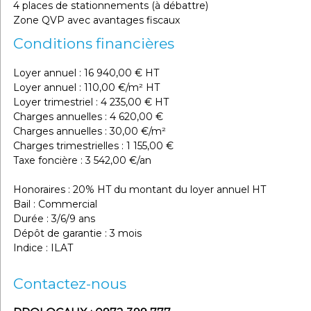
4 places de stationnements (à débattre)
Zone QVP avec avantages fiscaux
Conditions financières
Loyer annuel : 16 940,00 € HT
Loyer annuel : 110,00 €/m² HT
Loyer trimestriel : 4 235,00 € HT
Charges annuelles : 4 620,00 €
Charges annuelles : 30,00 €/m²
Charges trimestrielles : 1 155,00 €
Taxe foncière : 3 542,00 €/an
Honoraires : 20% HT du montant du loyer annuel HT
Bail : Commercial
Durée : 3/6/9 ans
Dépôt de garantie : 3 mois
Indice : ILAT
Contactez-nous