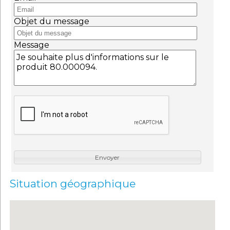
Objet du message
Message
Envoyer
Situation géographique