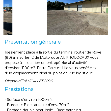
Présentation générale
Idéalement placé à la sortie du terminal routier de Roye
(80) à la sortie 12 de l'Autoroute A1, PROLOCAUX vous
propose à la location un entrepôt/local d'activité
d'environ 1100m2. Entre Paris et Lille vous bénéficiez
d'un emplacement idéal du point de vue logistique.
Disponibilité : JUILLET 2026
Prestations
- Surface d'environ 1000m2
- Bureau + Bloc sanitaire d'env. 70m2
- Bardage double peau isolé+ Base parpaing