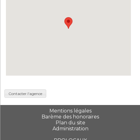
Contacter l'agence
Mentions légales
Barème des honoraires
Plan du site
Administration