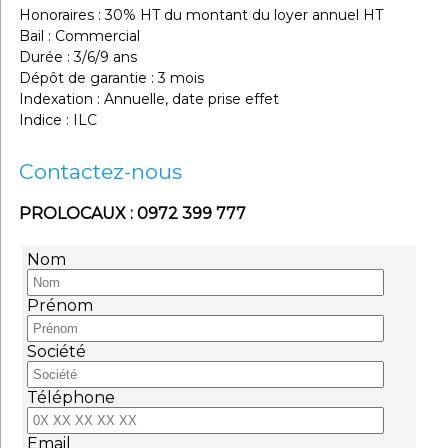
Honoraires : 30% HT du montant du loyer annuel HT
Bail : Commercial
Durée : 3/6/9 ans
Dépôt de garantie : 3 mois
Indexation : Annuelle, date prise effet
Indice : ILC
Contactez-nous
PROLOCAUX : 0972 399 777
Nom
Prénom
Société
Téléphone
Email