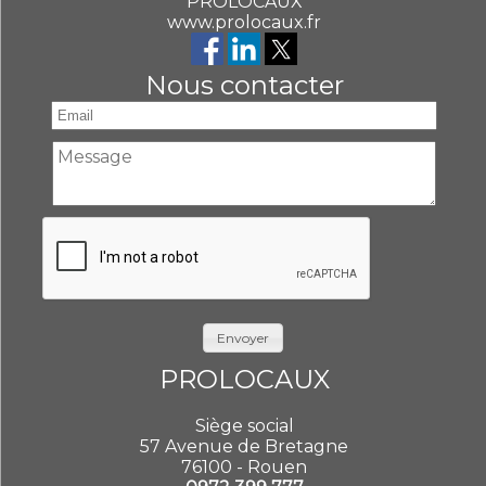
PROLOCAUX
www.prolocaux.fr
Nous contacter
Envoyer
PROLOCAUX
Siège social
57 Avenue de Bretagne
76100 - Rouen