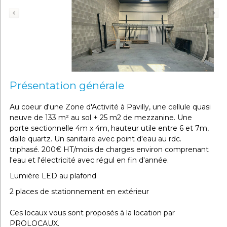
Présentation générale
Au coeur d'une Zone d'Activité à Pavilly, une cellule quasi
neuve de 133 m² au sol + 25 m2 de mezzanine. Une
porte sectionnelle 4m x 4m, hauteur utile entre 6 et 7m,
dalle quartz. Un sanitaire avec point d'eau au rdc.
triphasé. 200€ HT/mois de charges environ comprenant
l'eau et l'électricité avec régul en fin d'année.
Lumière LED au plafond
2 places de stationnement en extérieur
Ces locaux vous sont proposés à la location par
PROLOCAUX.