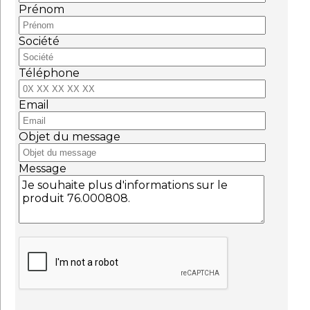
Prénom
Société
Téléphone
Email
Objet du message
Message