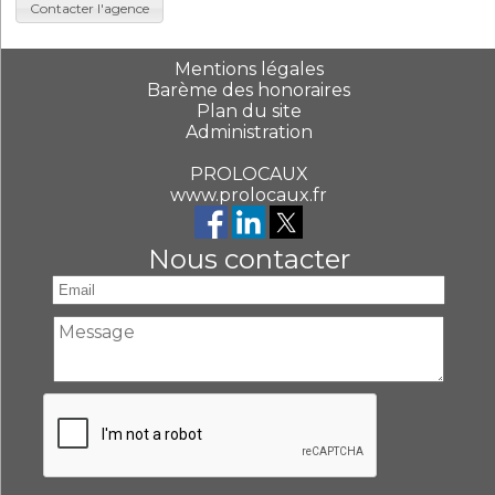
Contacter l'agence
Mentions légales
Barème des honoraires
Plan du site
Administration
PROLOCAUX
www.prolocaux.fr
Nous contacter