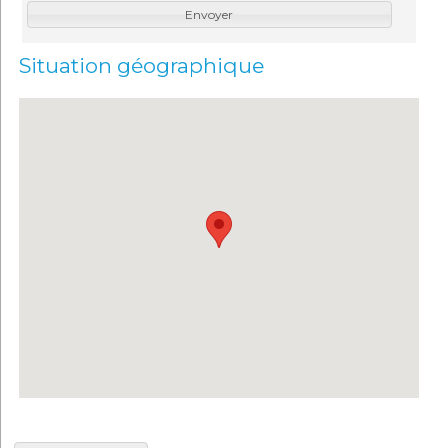
Envoyer
Situation géographique