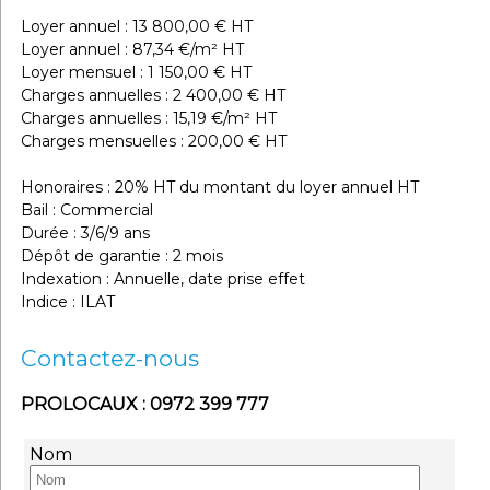
Loyer annuel : 13 800,00 € HT
Loyer annuel : 87,34 €/m² HT
Loyer mensuel : 1 150,00 € HT
Charges annuelles : 2 400,00 € HT
Charges annuelles : 15,19 €/m² HT
Charges mensuelles : 200,00 € HT
Honoraires : 20% HT du montant du loyer annuel HT
Bail : Commercial
Durée : 3/6/9 ans
Dépôt de garantie : 2 mois
Indexation : Annuelle, date prise effet
Indice : ILAT
Contactez-nous
PROLOCAUX : 0972 399 777
Nom