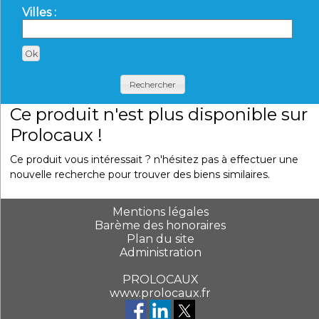
Villes :
Rechercher
Ce produit n'est plus disponible sur
Prolocaux !
Ce produit vous intéressait ? n'hésitez pas à effectuer une
nouvelle recherche pour trouver des biens similaires.
Mentions légales
Barème des honoraires
Plan du site
Administration
PROLOCAUX
www.prolocaux.fr