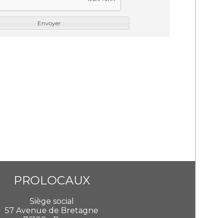
Envoyer
PROLOCAUX
Siège social
57 Avenue de Bretagne