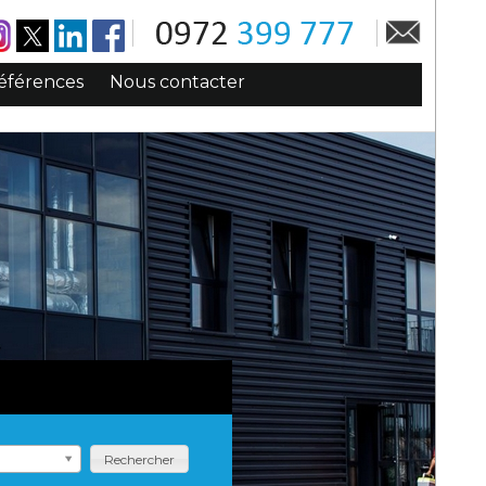
éférences
Nous contacter
Rechercher