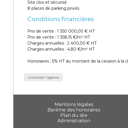
Site clos et sécurisé
8 places de parking privés
Conditions financières
Prix de vente : 1 350 000,00 € HT
Prix de vente : 1 358,15 €/m² HT
Charges annuelles : 2 400,00 € HT
Charges annuelles : 4,80 €/m² HT
Honoraires : 5% HT du montant de la cession à la 
Contacter l'agence
Mentions légales
Barème des honoraires
Plan du site
Administration