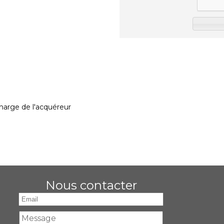
charge de l'acquéreur
Nous contacter