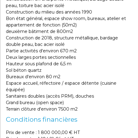
peau, toiture bac acier isolé
Construction du milieu des années 1990
Bon état général, espace show room, bureaux, atelier et
appartement de fonction (50m2)
deuxième bâtiment de 800m2
Construction de 2018, structure métallique, bardage
double peau, bac acier isolé
Partie activités d'environ 670 m2
Deux larges portes sectionnelles
Hauteur sous plafond de 6,5 m
Sol béton quartz
Bureaux d'environ 80 m2
Espace accueil, réfectoire / espace détente (cuisine
équipée)
Sanitaires doubles (accès PRM), douches
Grand bureau (open space)
Terrain clôture d'environ 7500 m2
Conditions financières
Prix de vente : 1 800 000,00 € HT