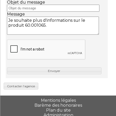
Objet du message
Message
Envoyer
Contacter l'agence
Mentions légales
Barème des honoraires
Plan du site
Administration