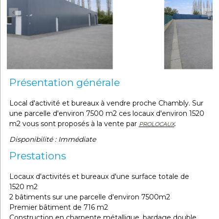
Présentation générale
Local d'activité et bureaux à vendre proche Chambly. Sur
une parcelle d'environ 7500 m2 ces locaux d'environ 1520
m2 vous sont proposés à la vente par
.
PROLOCAUX
Disponibilité : Immédiate
Prestations
Locaux d'activités et bureaux d'une surface totale de
1520 m2
2 bâtiments sur une parcelle d'environ 7500m2
Premier bâtiment de 716 m2
Construction en charpente métallique, bardage double