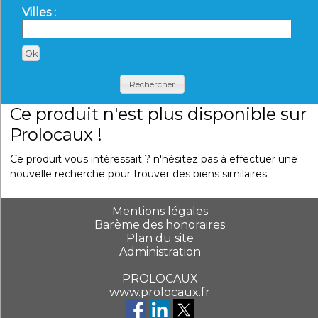
Villes :
Rechercher
Ce produit n'est plus disponible sur
Prolocaux !
Ce produit vous intéressait ? n'hésitez pas à effectuer une
nouvelle recherche pour trouver des biens similaires.
Mentions légales
Barème des honoraires
Plan du site
Administration
PROLOCAUX
www.prolocaux.fr