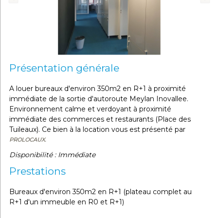
Présentation générale
A louer bureaux d'environ 350m2 en R+1 à proximité
immédiate de la sortie d'autoroute Meylan Inovallee.
Environnement calme et verdoyant à proximité
immédiate des commerces et restaurants (Place des
Tuileaux). Ce bien à la location vous est présenté par
PROLOCAUX.
Disponibilité : Immédiate
Prestations
Bureaux d'environ 350m2 en R+1 (plateau complet au
R+1 d'un immeuble en R0 et R+1)