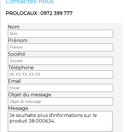
Contactez-nous
PROLOCAUX : 0972 399 777
Nom
Prénom
Société
Téléphone
Email
Objet du message
Message