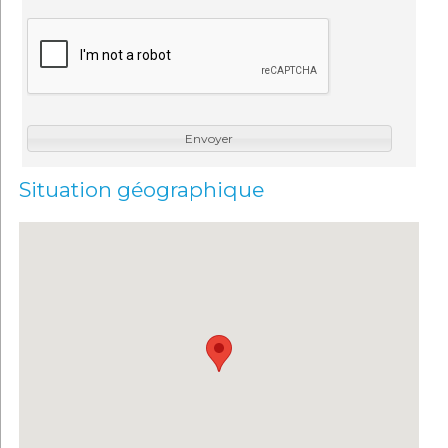
Envoyer
Situation géographique