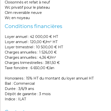
Cloisonnés et refait à neuf
Wc privatif pour le plateau
Clim reversible neuve
Wc en noyeau
Conditions financières
Loyer annuel : 42 000,00 € HT
Loyer annuel : 120,00 €/m² HT
Loyer trimestriel : 10 500,00 € HT
Charges annuelles : 1 526,00 €
Charges annuelles : 4,36 €/m²
Charges trimestrielles : 381,50 €
Taxe foncière : 6 650,00 €/an
Honoraires : 15% HT du montant du loyer annuel HT
Bail : Commercial
Durée : 3/6/9 ans
Dépôt de garantie : 3 mois
Indice : ILAT