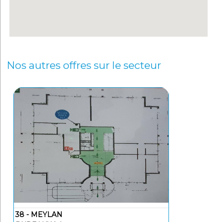
Nos autres offres sur le secteur
38 - MEYLAN