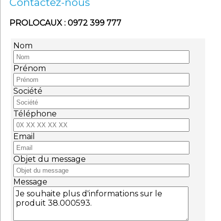
Contactez-nous
PROLOCAUX : 0972 399 777
Nom
Prénom
Société
Téléphone
Email
Objet du message
Message