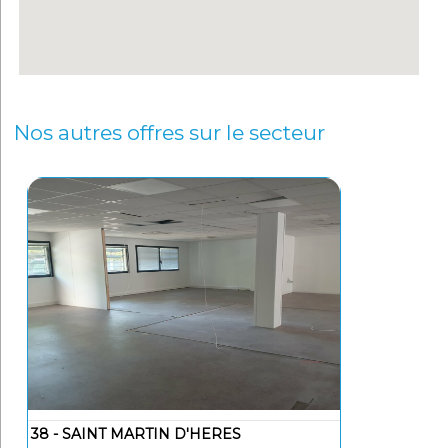
Nos autres offres sur le secteur
38 - SAINT MARTIN D'HERES