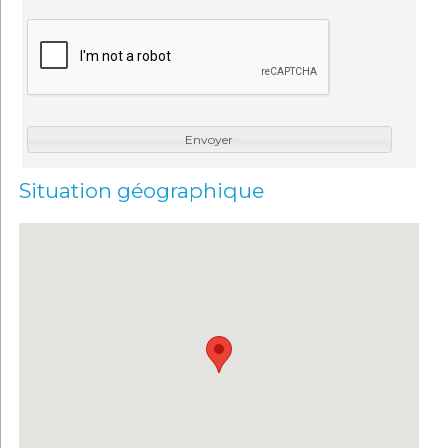
Envoyer
Situation géographique