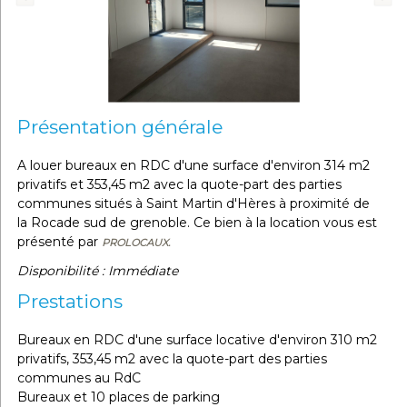
Présentation générale
A louer bureaux en RDC d'une surface d'environ 314 m2
privatifs et 353,45 m2 avec la quote-part des parties
communes situés à Saint Martin d'Hères à proximité de
la Rocade sud de grenoble. Ce bien à la location vous est
présenté par
PROLOCAUX.
Disponibilité : Immédiate
Prestations
Bureaux en RDC d'une surface locative d'environ 310 m2
privatifs, 353,45 m2 avec la quote-part des parties
communes au RdC
Bureaux et 10 places de parking