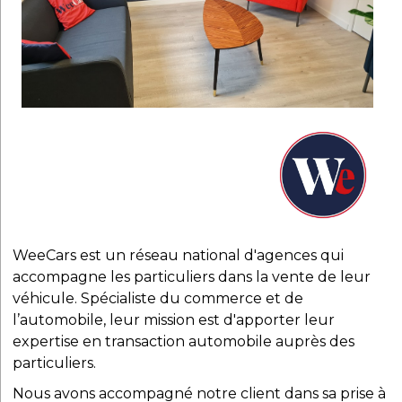
WeeCars est un réseau national d'agences qui
accompagne les particuliers dans la vente de leur
véhicule. Spécialiste du commerce et de
l’automobile, leur mission est d'apporter leur
expertise en transaction automobile auprès des
particuliers.
Nous avons accompagné notre client dans sa prise à