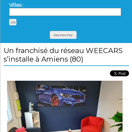
Villes :
Rechercher
Un franchisé du réseau WEECARS
s’installe à Amiens (80)