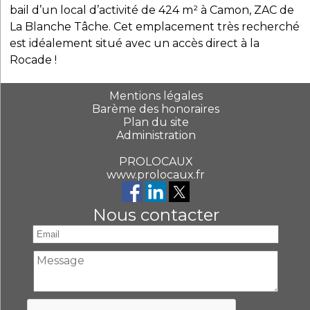
bail d’un local d’activité de 424 m² à Camon, ZAC de
La Blanche Tâche. Cet emplacement très recherché
est idéalement situé avec un accès direct à la
Rocade !
Mentions légales
Barème des honoraires
Plan du site
Administration
PROLOCAUX
www.prolocaux.fr
Nous contacter