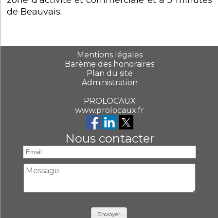
de Beauvais.
Mentions légales
Barème des honoraires
Plan du site
Administration
PROLOCAUX
www.prolocaux.fr
Nous contacter
Envoyer