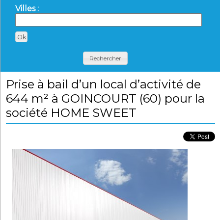
Villes :
Rechercher
Prise à bail d’un local d’activité de
644 m² à GOINCOURT (60) pour la
société HOME SWEET