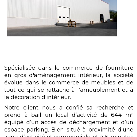
Spécialisée dans le commerce de fourniture
en gros d'aménagement intérieur, la société
évolue dans le commerce de meubles et de
tout ce qui se rattache à l'ameublement et à
la décoration d'intérieur.
Notre client nous a confié sa recherche et
prend à bail un local d’activité de 644 m²
équipé d’un accès de déchargement et d’un
espace parking. Bien situé à proximité d’une
zone d’activité et commerciale et à 5 minutes