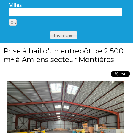
Villes :
Rechercher
Prise à bail d’un entrepôt de 2 500
m² à Amiens secteur Montières