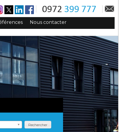
éférences
Nous contacter
Rechercher