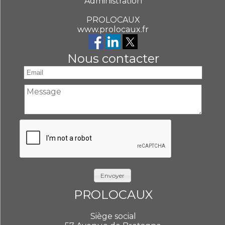
Administration
PROLOCAUX
www.prolocaux.fr
Nous contacter
Envoyer
PROLOCAUX
Siège social