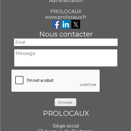
Administration
PROLOCAUX
www.prolocaux.fr
Nous contacter
Envoyer
PROLOCAUX
Siège social