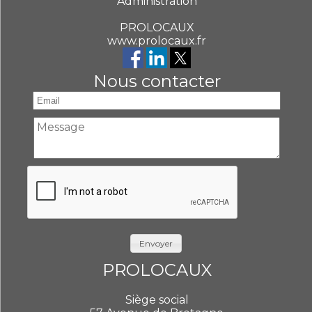
Administration
PROLOCAUX
www.prolocaux.fr
Nous contacter
Envoyer
PROLOCAUX
Siège social