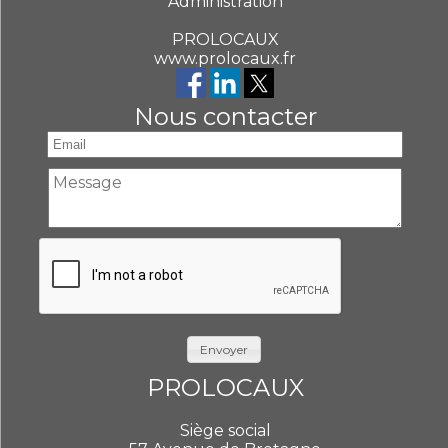
Administration
PROLOCAUX
www.prolocaux.fr
Nous contacter
Envoyer
PROLOCAUX
Siège social