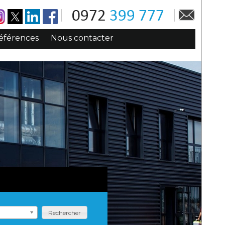
éférences
Nous contacter
Rechercher