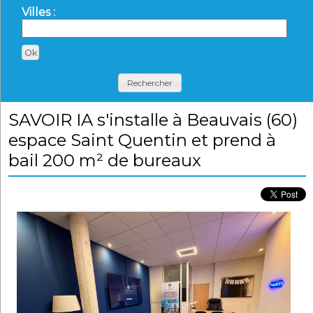
Villes :
Rechercher
SAVOIR IA s'installe à Beauvais (60)
espace Saint Quentin et prend à
bail 200 m² de bureaux