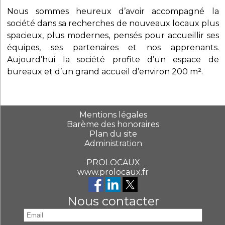
Nous sommes heureux d’avoir accompagné la
société dans sa recherches de nouveaux locaux plus
spacieux, plus modernes, pensés pour accueillir ses
équipes, ses partenaires et nos apprenants.
Aujourd’hui la société profite d’un espace de
bureaux et d’un grand accueil d’environ 200 m².
Mentions légales
Barème des honoraires
Plan du site
Administration
PROLOCAUX
www.prolocaux.fr
Nous contacter