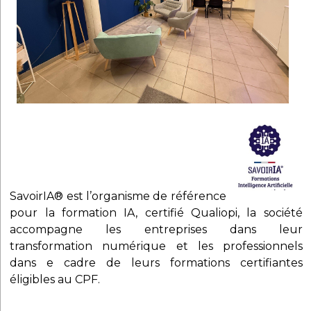
SavoirIA® est l’organisme de référence
pour la formation IA, certifié Qualiopi, la société
accompagne les entreprises dans leur
transformation numérique et les professionnels
dans e cadre de leurs formations certifiantes
éligibles au CPF.