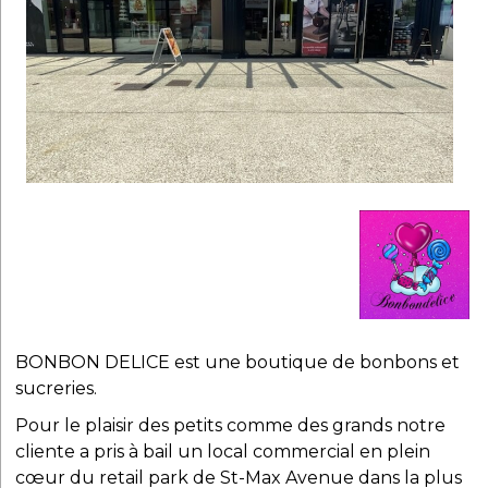
BONBON DELICE est une boutique de bonbons et
sucreries.
Pour le plaisir des petits comme des grands notre
cliente a pris à bail un local commercial en plein
cœur du retail park de St-Max Avenue dans la plus