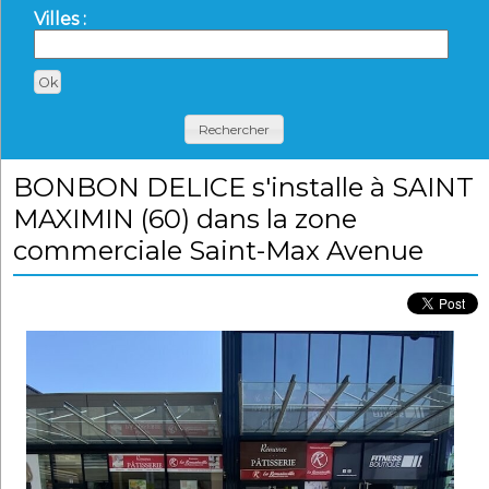
Villes :
Rechercher
BONBON DELICE s'installe à SAINT
MAXIMIN (60) dans la zone
commerciale Saint-Max Avenue