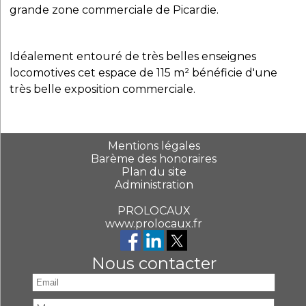
grande zone commerciale de Picardie.
Idéalement entouré de très belles enseignes
locomotives cet espace de 115 m² bénéficie d'une
très belle exposition commerciale.
Mentions légales
Barème des honoraires
Plan du site
Administration
PROLOCAUX
www.prolocaux.fr
Nous contacter